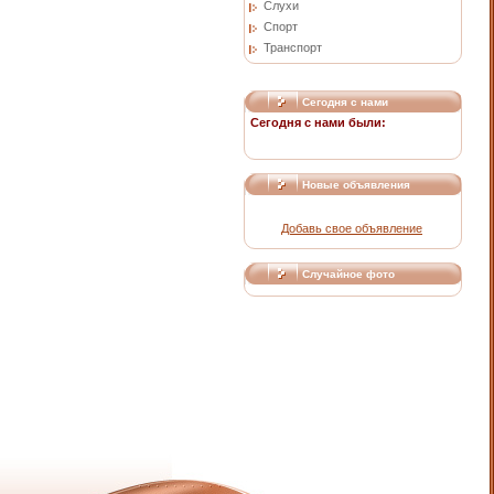
Слухи
Спорт
Транспорт
Сегодня с нами
Сегодня с нами были:
Новые объявления
Добавь свое объявление
Случайное фото