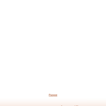
Разное