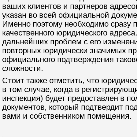
ваших клиентов и партнеров адресом
указан во всей официальной докуме
Именно поэтому необходимо сразу п
качественного юридического адреса.
дальнейших проблем с его изменени
повторных юридически значимых пр
официального подтверждения таково
сложности.
Стоит также отметить, что юридич
в том случае, когда в регистрирующ
инспекция) будет предоставлен в п
документов, который подтвердит п
вами и собственником помещения.