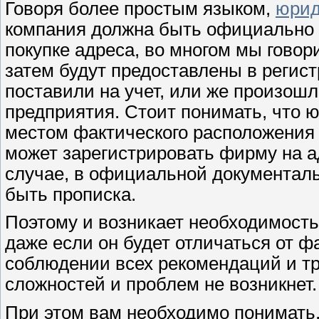
Говоря более простым языком,
юрид
компания должна быть официально з
покупке адреса, во многом мы говор
затем будут предоставлены в регис
поставили на учет, или же произош
предприятия. Стоит понимать, что 
местом фактического расположения 
может зарегистрировать фирму на а
случае, в официальной документаль
быть прописка.
Поэтому и возникает необходимость
даже если он будет отличаться от ф
соблюдении всех рекомендаций и тр
сложностей и проблем не возникнет.
При этом вам необходимо понимать,