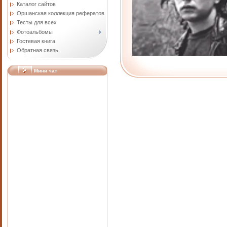
Каталог сайтов
Оршанская коллекция рефератов
Тесты для всех
Фотоальбомы
Гостевая книга
Обратная связь
Мини чат