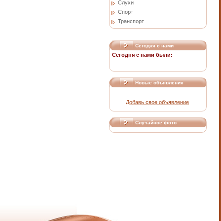
Слухи
Спорт
Транспорт
Сегодня с нами
Сегодня с нами были:
Новые объявления
Добавь свое объявление
Случайное фото