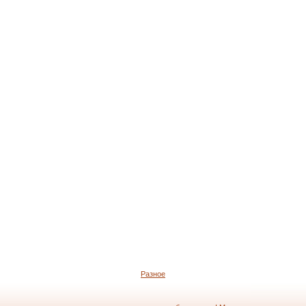
Разное