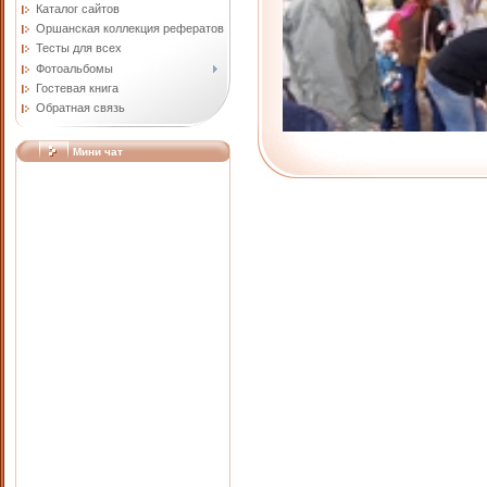
Каталог сайтов
Оршанская коллекция рефератов
Тесты для всех
Фотоальбомы
Гостевая книга
Обратная связь
Мини чат