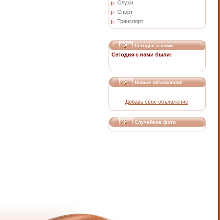
Слухи
Спорт
Транспорт
Сегодня с нами
Сегодня с нами были:
Новые объявления
Добавь свое объявление
Случайное фото