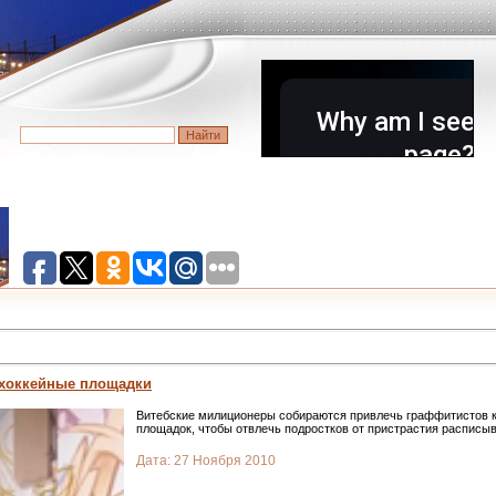
хоккейные площадки
Витебские милиционеры собираются привлечь граффитистов 
площадок, чтобы отвлечь подростков от пристрастия расписы
Дата:
27 Ноября 2010