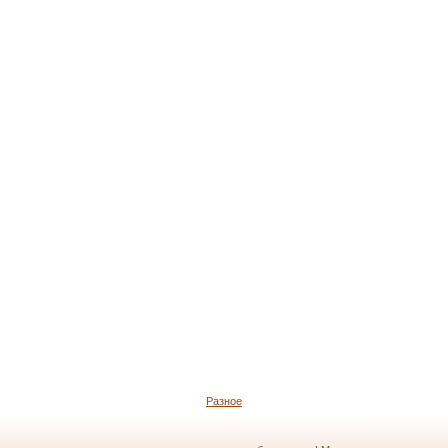
Разное