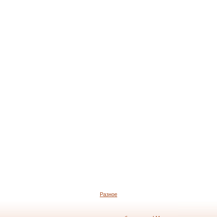
Разное