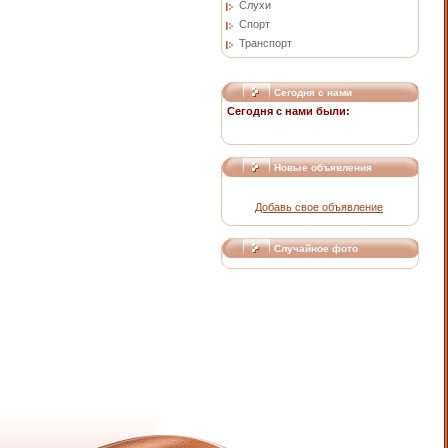
Слухи
Спорт
Транспорт
Сегодня с нами
Сегодня с нами были:
Новые объявления
Добавь свое объявление
Случайное фото