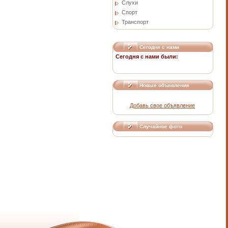
Слухи
Спорт
Транспорт
Сегодня с нами
Сегодня с нами были:
Новые объявления
Добавь свое объявление
Случайное фото