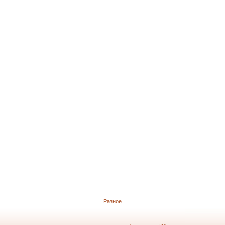
Разное