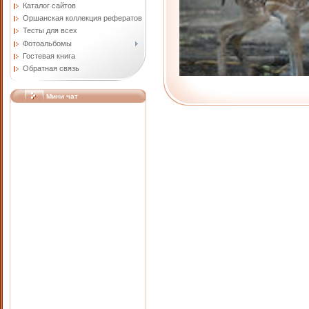
Каталог сайтов
Оршанская коллекция рефератов
Тесты для всех
Фотоальбомы
Гостевая книга
Обратная связь
Мини чат