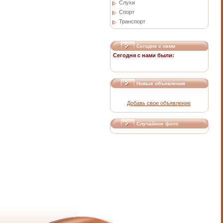
Слухи
Спорт
Транспорт
Сегодня с нами
Сегодня с нами были:
Новые объявления
Добавь свое объявление
Случайное фото