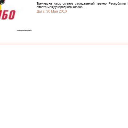
Тренируют спортсменов заслуженный тренер Республики
спорта международного класса
...
Дата:
30 Мая 2010