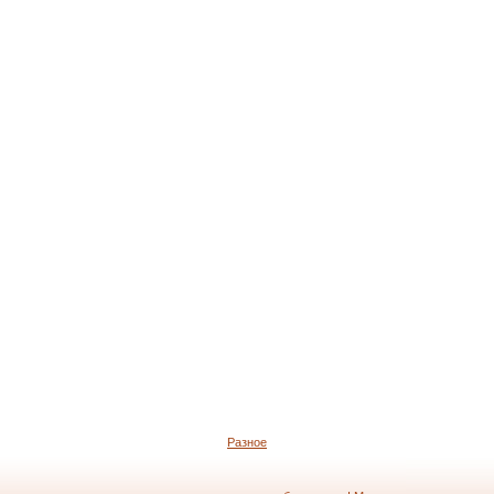
Разное