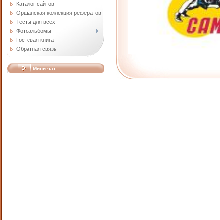
Каталог сайтов
Оршанская коллекция рефератов
Тесты для всех
Фотоальбомы
Гостевая книга
Обратная связь
Мини чат