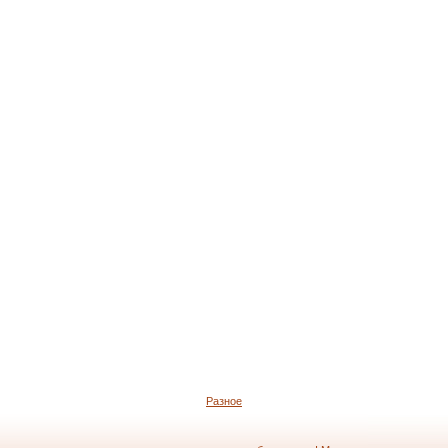
Разное