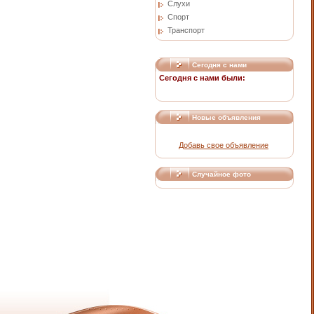
Слухи
Спорт
Транспорт
Сегодня с нами
Сегодня с нами были:
Новые объявления
Добавь свое объявление
Случайное фото