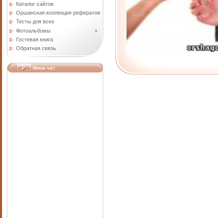
Каталог сайтов
Оршанская коллекция рефератов
Тесты для всех
Фотоальбомы
Гостевая книга
Обратная связь
Мини чат