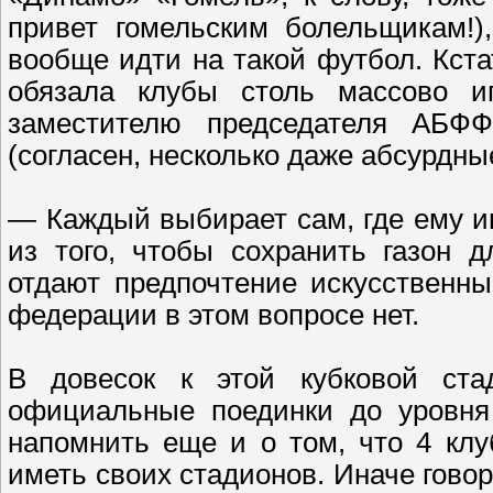
привет гомельским болельщикам!)
вообще идти на такой футбол. Кста
обязала клубы столь массово иг
заместителю председателя АБФФ
(согласен, несколько даже абсурдны
— Каждый выбирает сам, где ему и
из того, чтобы сохранить газон д
отдают предпочтение искусственн
федерации в этом вопросе нет.
В довесок к этой кубковой стад
официальные поединки до уровня 
напомнить еще и о том, что 4 кл
иметь своих стадионов. Иначе говор