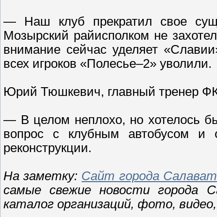
— Наш клуб прекратил свое суще
Мозырский райисполком не захотел
внимание сейчас уделяет «Славии»
всех игроков «Полесье–2» уволили.
Юрий Тюшкевич, главный тренер ФК
— В целом неплохо, но хотелось б
вопрос с клубным автобусом и 
реконструкции.
На заметку:
Сайт города Салават
самые свежие новости города Сал
каталог организаций, фото, видео,