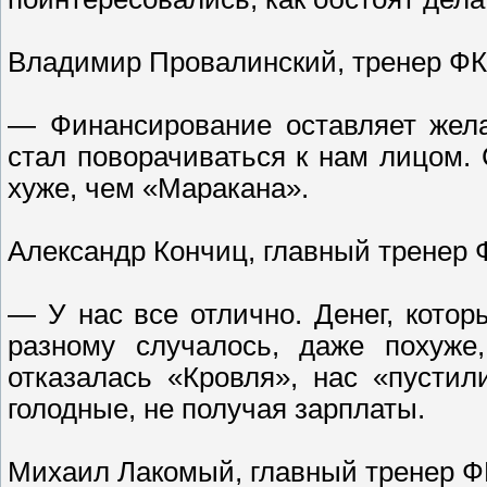
Владимир Провалинский, тренер Ф
— Финансирование оставляет жела
стал поворачиваться к нам лицом. 
хуже, чем «Маракана».
Александр Кончиц, главный тренер 
— У нас все отлично. Денег, котор
разному случалось, даже похуже
отказалась «Кровля», нас «пусти
голодные, не получая зарплаты.
Михаил Лакомый, главный тренер ФК