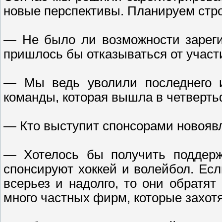
новые перспективы. Планируем стро
— Не было ли возможности зарегис
пришлось бы отказываться от участ
— Мы ведь уволили последнего и
команды, которая вышла в четверть
— Кто выступит спонсорами новояв
— Хотелось бы получить поддерж
спонсируют хоккей и волейбол. Ес
всерьез и надолго, то они обратя
много частных фирм, которые захотят