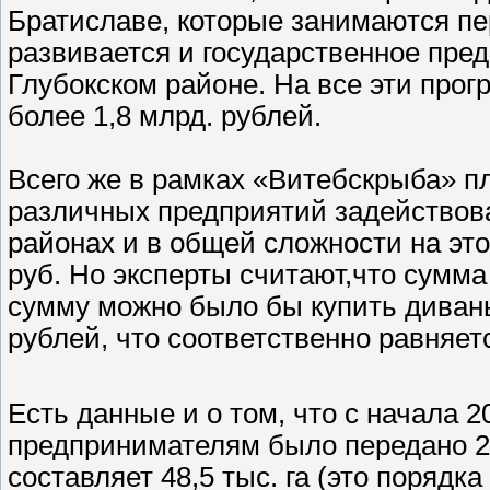
Братиславе, которые занимаются п
развивается и государственное пре
Глубокском районе. На все эти прог
более 1,8 млрд. рублей.
Всего же в рамках «Витебскрыба» п
различных предприятий задействов
районах и в общей сложности на это
руб. Но эксперты считают,что сумм
сумму можно было бы купить диваны
рублей, что соответственно равняе
Есть данные и о том, что с начала 2
предпринимателям было передано 2
составляет 48,5 тыс. га (это порядк